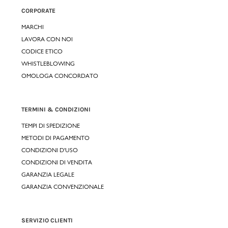
CORPORATE
MARCHI
LAVORA CON NOI
CODICE ETICO
WHISTLEBLOWING
OMOLOGA CONCORDATO
TERMINI & CONDIZIONI
TEMPI DI SPEDIZIONE
METODI DI PAGAMENTO
CONDIZIONI D'USO
CONDIZIONI DI VENDITA
GARANZIA LEGALE
GARANZIA CONVENZIONALE
SERVIZIO CLIENTI