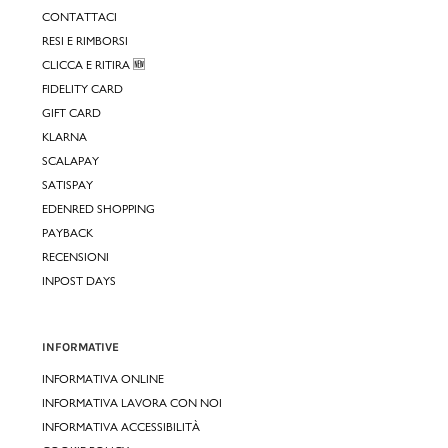
CONTATTACI
RESI E RIMBORSI
CLICCA E RITIRA 🆕
FIDELITY CARD
GIFT CARD
KLARNA
SCALAPAY
SATISPAY
EDENRED SHOPPING
PAYBACK
RECENSIONI
INPOST DAYS
INFORMATIVE
INFORMATIVA ONLINE
INFORMATIVA LAVORA CON NOI
INFORMATIVA ACCESSIBILITÀ