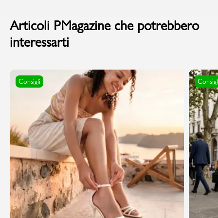
Articoli PMagazine che potrebbero
interessarti
Consigli
Consigl