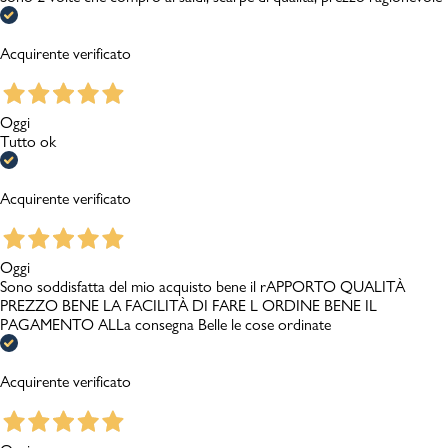
Acquirente verificato
Oggi
Tutto ok
Acquirente verificato
Oggi
Sono soddisfatta del mio acquisto bene il rAPPORTO QUALITÀ
PREZZO BENE LA FACILITÀ DI FARE L ORDINE BENE IL
PAGAMENTO ALLa consegna Belle le cose ordinate
Acquirente verificato