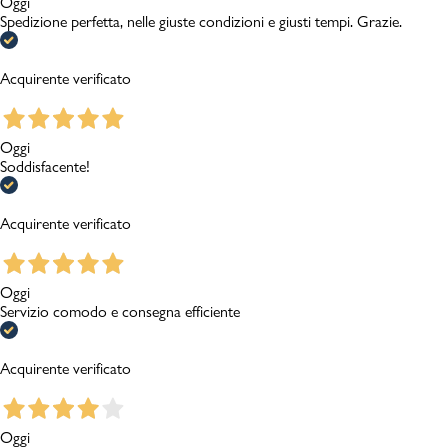
Oggi
Spedizione perfetta, nelle giuste condizioni e giusti tempi. Grazie.
Acquirente verificato
Oggi
Soddisfacente!
Acquirente verificato
Oggi
Servizio comodo e consegna efficiente
Acquirente verificato
Oggi