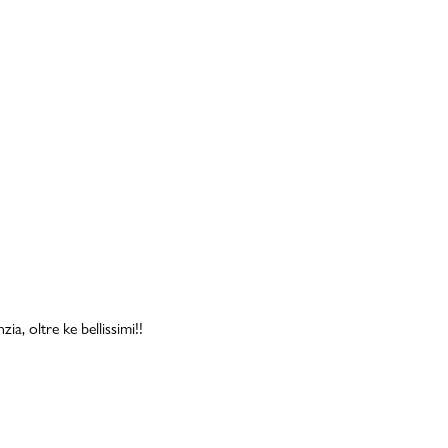
a, oltre ke bellissimi!!