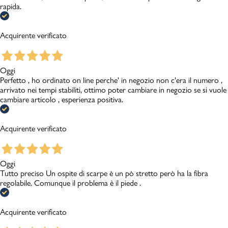
rapida.
Acquirente verificato
Oggi
Perfetto , ho ordinato on line perche' in negozio non c'era il numero ,
arrivato nei tempi stabiliti, ottimo poter cambiare in negozio se si vuole
cambiare articolo , esperienza positiva.
Acquirente verificato
Oggi
Tutto preciso Un ospite di scarpe è un pò stretto però ha la fibra
regolabile. Comunque il problema è il piede .
Acquirente verificato