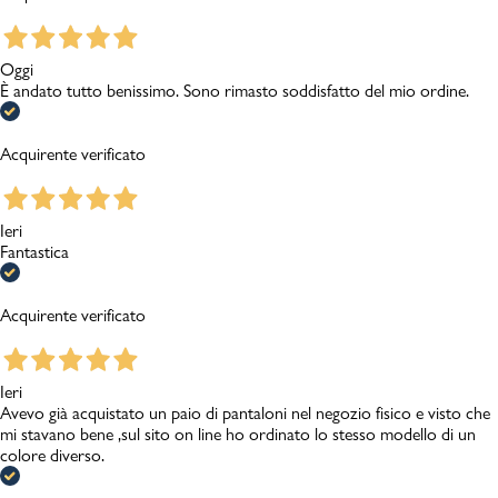
Oggi
È andato tutto benissimo. Sono rimasto soddisfatto del mio ordine.
Acquirente verificato
Ieri
Fantastica
Acquirente verificato
Ieri
Avevo già acquistato un paio di pantaloni nel negozio fisico e visto che
mi stavano bene ,sul sito on line ho ordinato lo stesso modello di un
colore diverso.