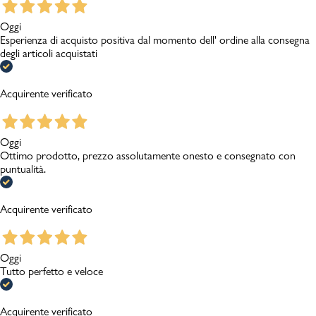
Oggi
Esperienza di acquisto positiva dal momento dell' ordine alla consegna
degli articoli acquistati
Acquirente verificato
Oggi
Ottimo prodotto, prezzo assolutamente onesto e consegnato con
puntualità.
Acquirente verificato
Oggi
Tutto perfetto e veloce
Acquirente verificato