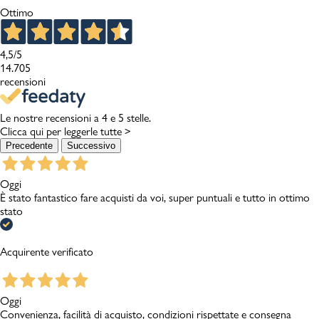
Ottimo
4,5
/5
14.705
recensioni
Le nostre recensioni a 4 e 5 stelle.
Clicca qui per leggerle tutte >
Precedente
Successivo
Oggi
È stato fantastico fare acquisti da voi, super puntuali e tutto in ottimo
stato
Acquirente verificato
Oggi
Convenienza, facilità di acquisto, condizioni rispettate e consegna