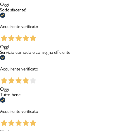
Oggi
Soddisfacente!
Acquirente verificato
Oggi
Servizio comodo e consegna efficiente
Acquirente verificato
Oggi
Tutto bene
Acquirente verificato