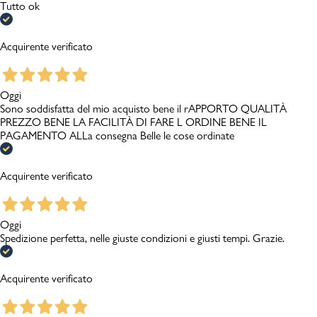
Tutto ok
Acquirente verificato
Oggi
Sono soddisfatta del mio acquisto bene il rAPPORTO QUALITÀ
PREZZO BENE LA FACILITÀ DI FARE L ORDINE BENE IL
PAGAMENTO ALLa consegna Belle le cose ordinate
Acquirente verificato
Oggi
Spedizione perfetta, nelle giuste condizioni e giusti tempi. Grazie.
Acquirente verificato