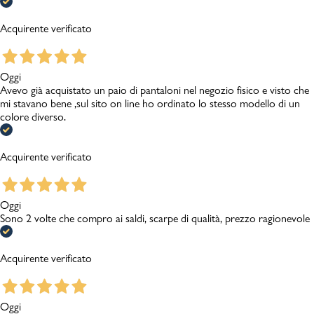
Acquirente verificato
Oggi
Avevo già acquistato un paio di pantaloni nel negozio fisico e visto che
mi stavano bene ,sul sito on line ho ordinato lo stesso modello di un
colore diverso.
Acquirente verificato
Oggi
Sono 2 volte che compro ai saldi, scarpe di qualità, prezzo ragionevole
Acquirente verificato
Oggi