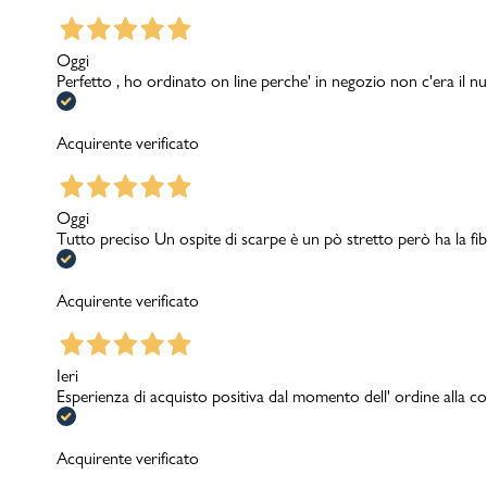
Oggi
Perfetto , ho ordinato on line perche' in negozio non c'era il nu
Acquirente verificato
Oggi
Tutto preciso Un ospite di scarpe è un pò stretto però ha la fib
Acquirente verificato
Ieri
Esperienza di acquisto positiva dal momento dell' ordine alla con
Acquirente verificato