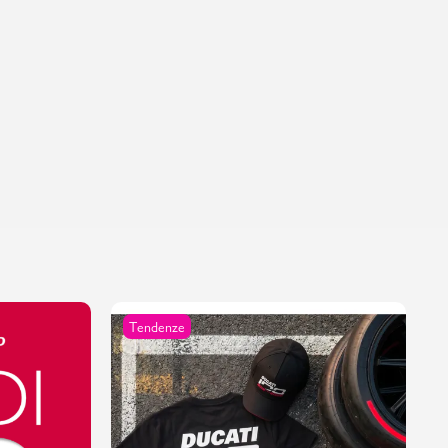
Tendenze