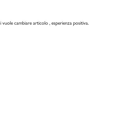
i vuole cambiare articolo , esperienza positiva.