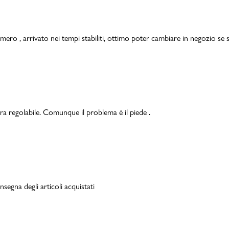
mero , arrivato nei tempi stabiliti, ottimo poter cambiare in negozio se s
ra regolabile. Comunque il problema è il piede .
segna degli articoli acquistati