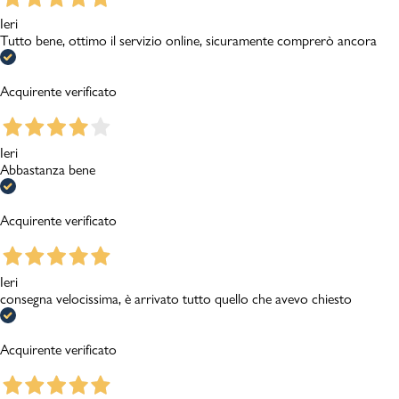
Ieri
Tutto bene, ottimo il servizio online, sicuramente comprerò ancora
Acquirente verificato
Ieri
Abbastanza bene
Acquirente verificato
Ieri
consegna velocissima, è arrivato tutto quello che avevo chiesto
Acquirente verificato