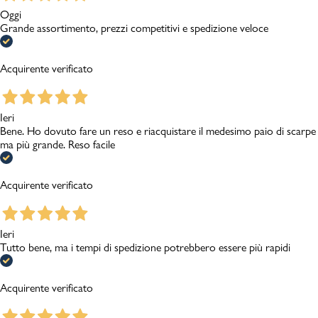
Oggi
Grande assortimento, prezzi competitivi e spedizione veloce
Acquirente verificato
Ieri
Bene. Ho dovuto fare un reso e riacquistare il medesimo paio di scarpe
ma più grande. Reso facile
Acquirente verificato
Ieri
Tutto bene, ma i tempi di spedizione potrebbero essere più rapidi
Acquirente verificato