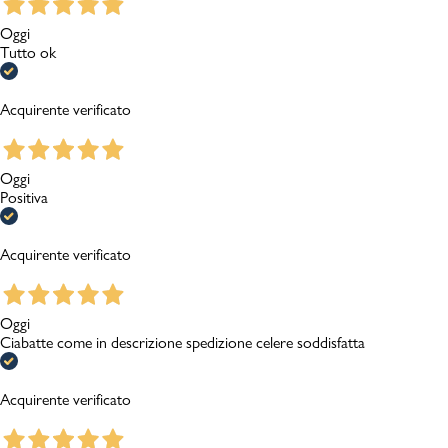
Oggi
Tutto ok
Acquirente verificato
Oggi
Positiva
Acquirente verificato
Oggi
Ciabatte come in descrizione spedizione celere soddisfatta
Acquirente verificato