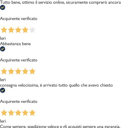
Tutto bene, ottimo il servizio online, sicuramente comprerò ancora
Acquirente verificato
Ieri
Abbastanza bene
Acquirente verificato
Ieri
consegna velocissima, è arrivato tutto quello che avevo chiesto
Acquirente verificato
Ieri
Come sempre, spedizione veloce e gli acquisti sempre una garanzia,