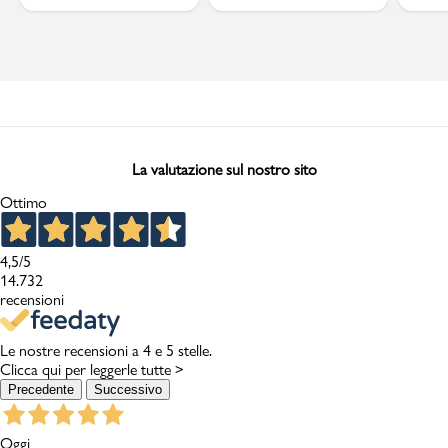
La valutazione sul nostro sito
Ottimo
4,5
/5
14.732
recensioni
Le nostre recensioni a 4 e 5 stelle.
Clicca qui per leggerle tutte >
Precedente
Successivo
Oggi