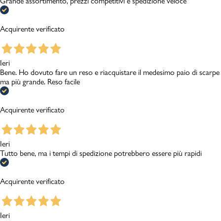
Grande assortimento, prezzi competitivi e spedizione veloce
Acquirente verificato
Ieri
Bene. Ho dovuto fare un reso e riacquistare il medesimo paio di scarpe
ma più grande. Reso facile
Acquirente verificato
Ieri
Tutto bene, ma i tempi di spedizione potrebbero essere più rapidi
Acquirente verificato
Ieri