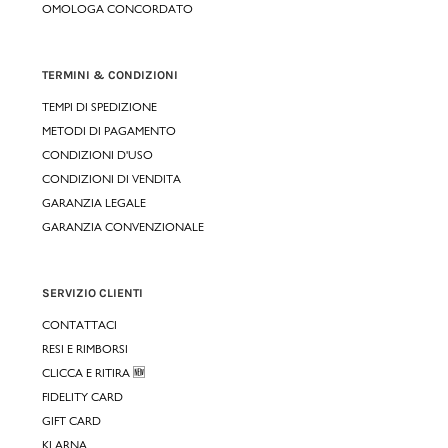
OMOLOGA CONCORDATO
TERMINI & CONDIZIONI
TEMPI DI SPEDIZIONE
METODI DI PAGAMENTO
CONDIZIONI D'USO
CONDIZIONI DI VENDITA
GARANZIA LEGALE
GARANZIA CONVENZIONALE
SERVIZIO CLIENTI
CONTATTACI
RESI E RIMBORSI
CLICCA E RITIRA 🆕
FIDELITY CARD
GIFT CARD
KLARNA