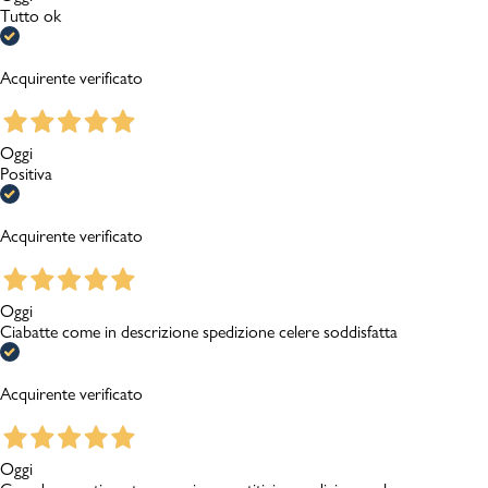
Tutto ok
Acquirente verificato
Oggi
Positiva
Acquirente verificato
Oggi
Ciabatte come in descrizione spedizione celere soddisfatta
Acquirente verificato
Oggi