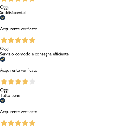
Oggi
Soddisfacente!
Acquirente verificato
Oggi
Servizio comodo e consegna efficiente
Acquirente verificato
Oggi
Tutto bene
Acquirente verificato