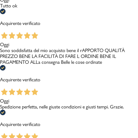
Tutto ok
Acquirente verificato
Oggi
Sono soddisfatta del mio acquisto bene il rAPPORTO QUALITÀ
PREZZO BENE LA FACILITÀ DI FARE L ORDINE BENE IL
PAGAMENTO ALLa consegna Belle le cose ordinate
Acquirente verificato
Oggi
Spedizione perfetta, nelle giuste condizioni e giusti tempi. Grazie.
Acquirente verificato