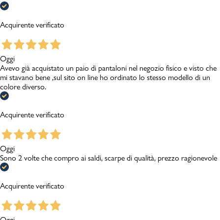
Acquirente verificato
Oggi
Avevo già acquistato un paio di pantaloni nel negozio fisico e visto che
mi stavano bene ,sul sito on line ho ordinato lo stesso modello di un
colore diverso.
Acquirente verificato
Oggi
Sono 2 volte che compro ai saldi, scarpe di qualità, prezzo ragionevole
Acquirente verificato
Oggi