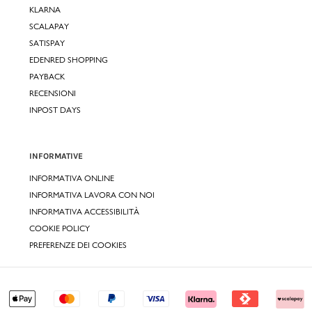
KLARNA
SCALAPAY
SATISPAY
EDENRED SHOPPING
PAYBACK
RECENSIONI
INPOST DAYS
INFORMATIVE
INFORMATIVA ONLINE
INFORMATIVA LAVORA CON NOI
INFORMATIVA ACCESSIBILITÀ
COOKIE POLICY
PREFERENZE DEI COOKIES