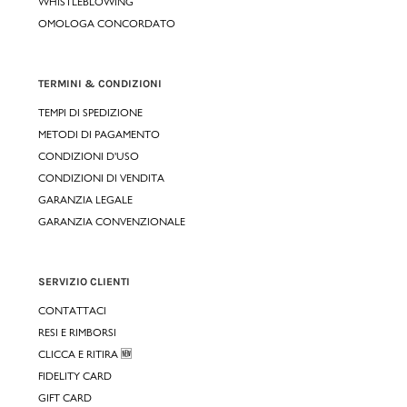
WHISTLEBLOWING
OMOLOGA CONCORDATO
TERMINI & CONDIZIONI
TEMPI DI SPEDIZIONE
METODI DI PAGAMENTO
CONDIZIONI D'USO
CONDIZIONI DI VENDITA
GARANZIA LEGALE
GARANZIA CONVENZIONALE
SERVIZIO CLIENTI
CONTATTACI
RESI E RIMBORSI
CLICCA E RITIRA 🆕
FIDELITY CARD
GIFT CARD