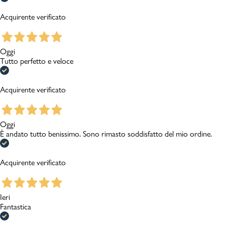
Acquirente verificato
Oggi
Tutto perfetto e veloce
Acquirente verificato
Oggi
È andato tutto benissimo. Sono rimasto soddisfatto del mio ordine.
Acquirente verificato
Ieri
Fantastica