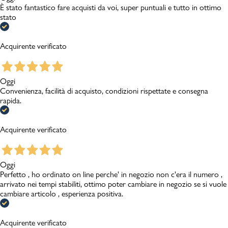
È stato fantastico fare acquisti da voi, super puntuali e tutto in ottimo
stato
Acquirente verificato
Oggi
Convenienza, facilità di acquisto, condizioni rispettate e consegna
rapida.
Acquirente verificato
Oggi
Perfetto , ho ordinato on line perche' in negozio non c'era il numero ,
arrivato nei tempi stabiliti, ottimo poter cambiare in negozio se si vuole
cambiare articolo , esperienza positiva.
Acquirente verificato