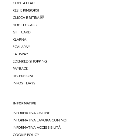
CONTATTACI
RESI E RIMBORSI
CLICCA E RITIRA 🆕
FIDELITY CARD
GIFT CARD
KLARNA
SCALAPAY
SATISPAY
EDENRED SHOPPING
PAYBACK
RECENSIONI
INPOST DAYS
INFORMATIVE
INFORMATIVA ONLINE
INFORMATIVA LAVORA CON NOI
INFORMATIVA ACCESSIBILITÀ
COOKIE POLICY