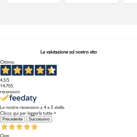
La valutazione sul nostro sito
Ottimo
4,5
/5
14.705
recensioni
Le nostre recensioni a 4 e 5 stelle.
Clicca qui per leggerle tutte >
Precedente
Successivo
Oggi