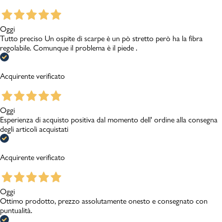
Oggi
Tutto preciso Un ospite di scarpe è un pò stretto però ha la fibra
regolabile. Comunque il problema è il piede .
Acquirente verificato
Oggi
Esperienza di acquisto positiva dal momento dell' ordine alla consegna
degli articoli acquistati
Acquirente verificato
Oggi
Ottimo prodotto, prezzo assolutamente onesto e consegnato con
puntualità.