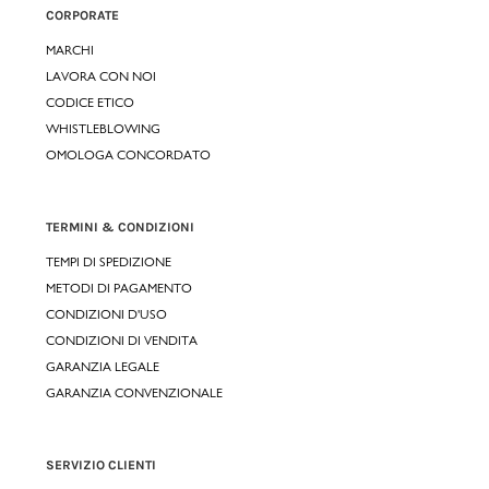
CORPORATE
MARCHI
LAVORA CON NOI
CODICE ETICO
WHISTLEBLOWING
OMOLOGA CONCORDATO
TERMINI & CONDIZIONI
TEMPI DI SPEDIZIONE
METODI DI PAGAMENTO
CONDIZIONI D'USO
CONDIZIONI DI VENDITA
GARANZIA LEGALE
GARANZIA CONVENZIONALE
SERVIZIO CLIENTI