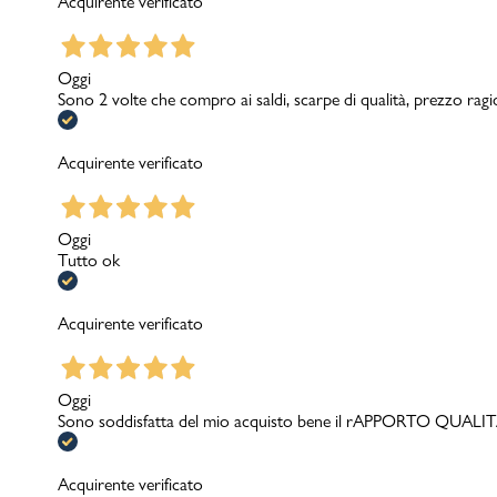
Acquirente verificato
Oggi
Sono 2 volte che compro ai saldi, scarpe di qualità, prezzo rag
Acquirente verificato
Oggi
Tutto ok
Acquirente verificato
Oggi
Sono soddisfatta del mio acquisto bene il rAPPORTO QUA
Acquirente verificato