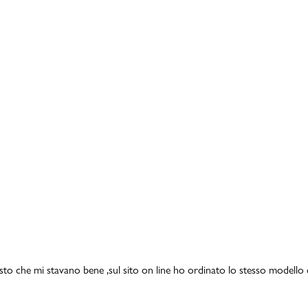
isto che mi stavano bene ,sul sito on line ho ordinato lo stesso modello 