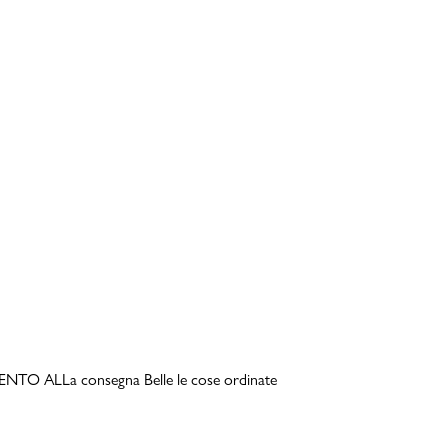
TO ALLa consegna Belle le cose ordinate