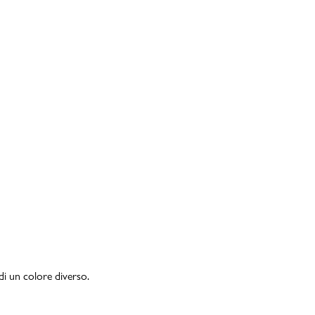
di un colore diverso.