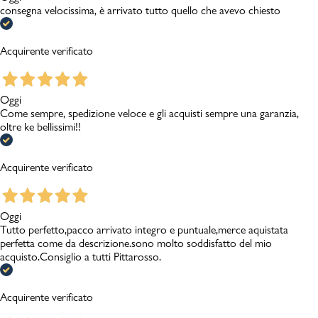
consegna velocissima, è arrivato tutto quello che avevo chiesto
Acquirente verificato
Oggi
Come sempre, spedizione veloce e gli acquisti sempre una garanzia,
oltre ke bellissimi!!
Acquirente verificato
Oggi
Tutto perfetto,pacco arrivato integro e puntuale,merce aquistata
perfetta come da descrizione.sono molto soddisfatto del mio
acquisto.Consiglio a tutti Pittarosso.
Acquirente verificato