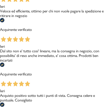
Ieri
Veloce ed efficiente, ottimo per chi non vuole pagare la spedizione e
ritirare in negozio
Acquirente verificato
Ieri
Dal sito non e' tutto cosi' lineare, ma la consegna in negozio, con
possibilita' di reso anche immediato, e' cosa ottima. Prodotti ben
incartati
Acquirente verificato
Ieri
Acquisto positivo sotto tutti i punti di vista. Consegna celere e
puntuale. Consigliato