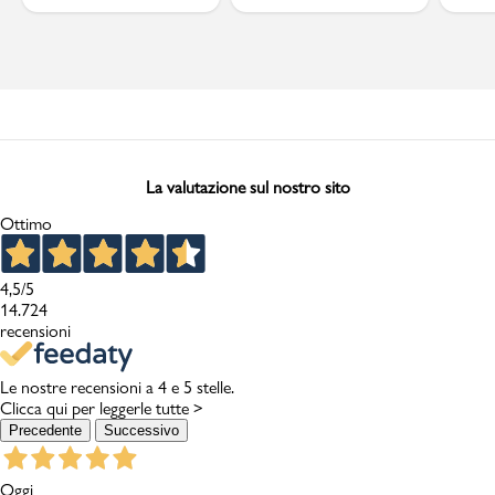
La valutazione sul nostro sito
Ottimo
4,5
/5
14.724
recensioni
Le nostre recensioni a 4 e 5 stelle.
Clicca qui per leggerle tutte >
Precedente
Successivo
Oggi