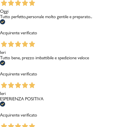
Oggi
Tutto perfetto,personale molto gentile e preparato..
Acquirente verificato
Ieri
Tutto bene, prezzo imbattibile e spedizione veloce
Acquirente verificato
Ieri
ESPERIENZA POSITIVA
Acquirente verificato