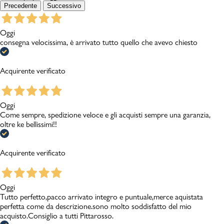
Precedente
Successivo
Oggi
consegna velocissima, è arrivato tutto quello che avevo chiesto
Acquirente verificato
Oggi
Come sempre, spedizione veloce e gli acquisti sempre una garanzia,
oltre ke bellissimi!!
Acquirente verificato
Oggi
Tutto perfetto,pacco arrivato integro e puntuale,merce aquistata
perfetta come da descrizione.sono molto soddisfatto del mio
acquisto.Consiglio a tutti Pittarosso.