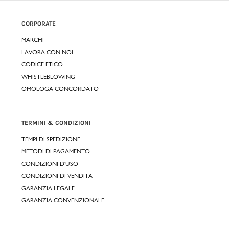
CORPORATE
MARCHI
LAVORA CON NOI
CODICE ETICO
WHISTLEBLOWING
OMOLOGA CONCORDATO
TERMINI & CONDIZIONI
TEMPI DI SPEDIZIONE
METODI DI PAGAMENTO
CONDIZIONI D'USO
CONDIZIONI DI VENDITA
GARANZIA LEGALE
GARANZIA CONVENZIONALE