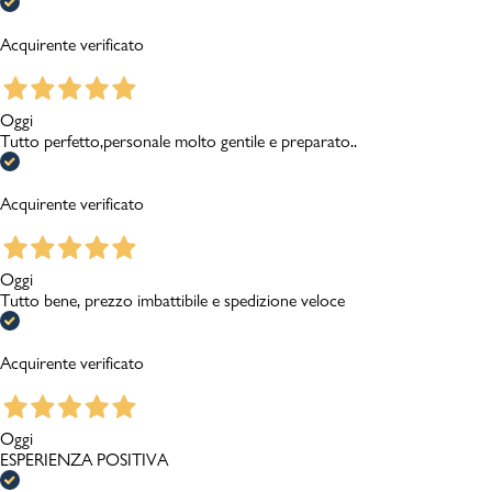
Acquirente verificato
Oggi
Tutto perfetto,personale molto gentile e preparato..
Acquirente verificato
Oggi
Tutto bene, prezzo imbattibile e spedizione veloce
Acquirente verificato
Oggi
ESPERIENZA POSITIVA