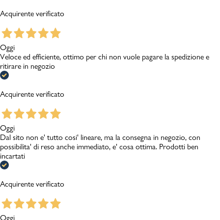
Acquirente verificato
Oggi
Veloce ed efficiente, ottimo per chi non vuole pagare la spedizione e
ritirare in negozio
Acquirente verificato
Oggi
Dal sito non e' tutto cosi' lineare, ma la consegna in negozio, con
possibilita' di reso anche immediato, e' cosa ottima. Prodotti ben
incartati
Acquirente verificato
Oggi