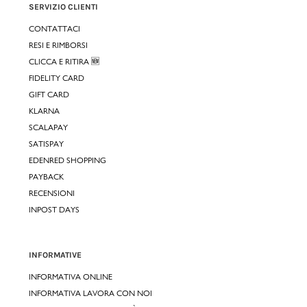
SERVIZIO CLIENTI
CONTATTACI
RESI E RIMBORSI
CLICCA E RITIRA 🆕
FIDELITY CARD
GIFT CARD
KLARNA
SCALAPAY
SATISPAY
EDENRED SHOPPING
PAYBACK
RECENSIONI
INPOST DAYS
INFORMATIVE
INFORMATIVA ONLINE
INFORMATIVA LAVORA CON NOI