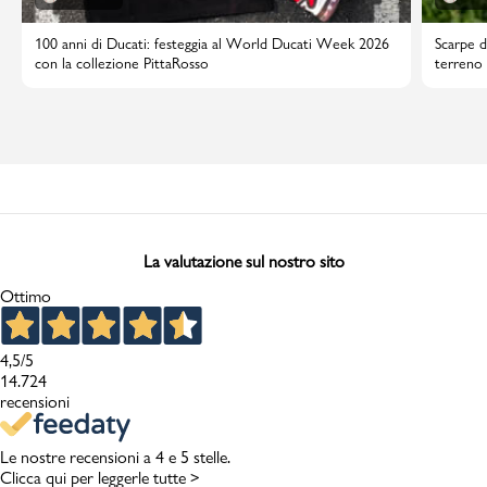
100 anni di Ducati: festeggia al World Ducati Week 2026
Scarpe d
con la collezione PittaRosso
terreno 
La valutazione sul nostro sito
Ottimo
4,5
/5
14.724
recensioni
Le nostre recensioni a 4 e 5 stelle.
Clicca qui per leggerle tutte >