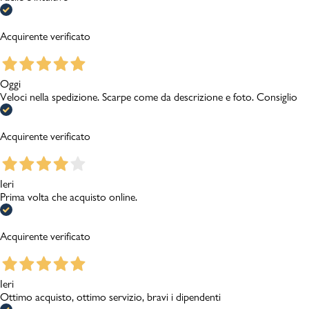
Acquirente verificato
Oggi
Veloci nella spedizione. Scarpe come da descrizione e foto. Consiglio
Acquirente verificato
Ieri
Prima volta che acquisto online.
Acquirente verificato
Ieri
Ottimo acquisto, ottimo servizio, bravi i dipendenti