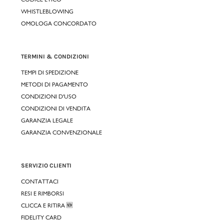
WHISTLEBLOWING
OMOLOGA CONCORDATO
TERMINI & CONDIZIONI
TEMPI DI SPEDIZIONE
METODI DI PAGAMENTO
CONDIZIONI D'USO
CONDIZIONI DI VENDITA
GARANZIA LEGALE
GARANZIA CONVENZIONALE
SERVIZIO CLIENTI
CONTATTACI
RESI E RIMBORSI
CLICCA E RITIRA 🆕
FIDELITY CARD