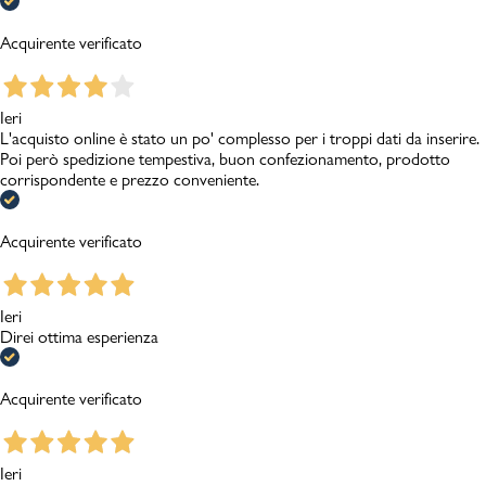
Acquirente verificato
Ieri
L'acquisto online è stato un po' complesso per i troppi dati da inserire.
Poi però spedizione tempestiva, buon confezionamento, prodotto
corrispondente e prezzo conveniente.
Acquirente verificato
Ieri
Direi ottima esperienza
Acquirente verificato
Ieri