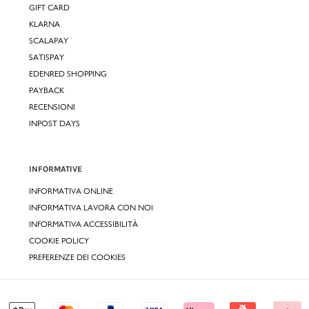
GIFT CARD
KLARNA
SCALAPAY
SATISPAY
EDENRED SHOPPING
PAYBACK
RECENSIONI
INPOST DAYS
INFORMATIVE
INFORMATIVA ONLINE
INFORMATIVA LAVORA CON NOI
INFORMATIVA ACCESSIBILITÀ
COOKIE POLICY
PREFERENZE DEI COOKIES