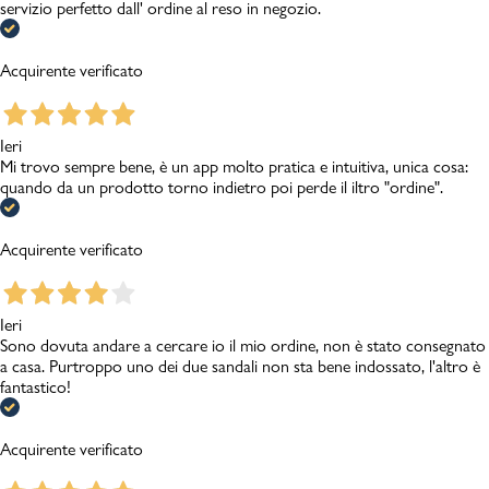
servizio perfetto dall' ordine al reso in negozio.
Acquirente verificato
Ieri
Mi trovo sempre bene, è un app molto pratica e intuitiva, unica cosa:
quando da un prodotto torno indietro poi perde il iltro "ordine".
Acquirente verificato
Ieri
Sono dovuta andare a cercare io il mio ordine, non è stato consegnato
a casa. Purtroppo uno dei due sandali non sta bene indossato, l'altro è
fantastico!
Acquirente verificato