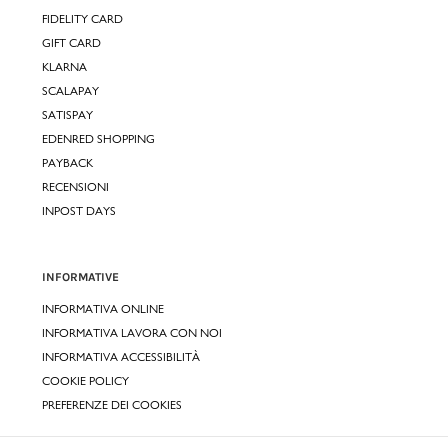
FIDELITY CARD
GIFT CARD
KLARNA
SCALAPAY
SATISPAY
EDENRED SHOPPING
PAYBACK
RECENSIONI
INPOST DAYS
INFORMATIVE
INFORMATIVA ONLINE
INFORMATIVA LAVORA CON NOI
INFORMATIVA ACCESSIBILITÀ
COOKIE POLICY
PREFERENZE DEI COOKIES