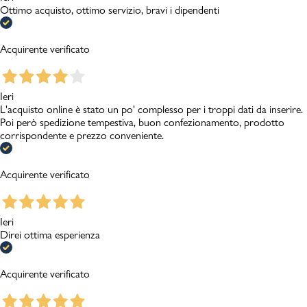
Ottimo acquisto, ottimo servizio, bravi i dipendenti
Acquirente verificato
Ieri
L'acquisto online è stato un po' complesso per i troppi dati da inserire.
Poi però spedizione tempestiva, buon confezionamento, prodotto
corrispondente e prezzo conveniente.
Acquirente verificato
Ieri
Direi ottima esperienza
Acquirente verificato