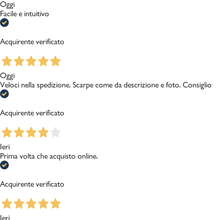
Oggi
Facile e intuitivo
Acquirente verificato
Oggi
Veloci nella spedizione. Scarpe come da descrizione e foto. Consiglio
Acquirente verificato
Ieri
Prima volta che acquisto online.
Acquirente verificato
Ieri