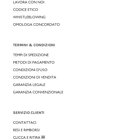
LAVORA CON NOI
CODICE ETICO
WHISTLEBLOWING
OMOLOGA CONCORDATO
TERMINI & CONDIZIONI
TEMPI DI SPEDIZIONE
METODI DI PAGAMENTO
CONDIZIONI D'USO
CONDIZIONI DI VENDITA
GARANZIA LEGALE
GARANZIA CONVENZIONALE
SERVIZIO CLIENTI
CONTATTACI
RESI E RIMBORSI
CLICCA E RITIRA 🆕