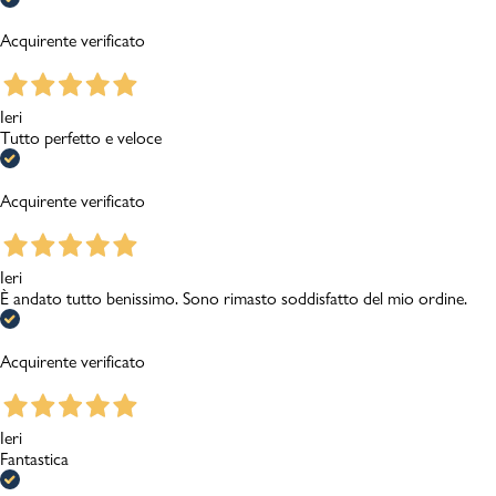
Acquirente verificato
Ieri
Tutto perfetto e veloce
Acquirente verificato
Ieri
È andato tutto benissimo. Sono rimasto soddisfatto del mio ordine.
Acquirente verificato
Ieri
Fantastica