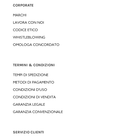
CORPORATE
MARCHI
LAVORA CON NOI
CODICE ETICO
WHISTLEBLOWING
OMOLOGA CONCORDATO
TERMINI & CONDIZIONI
TEMPI DI SPEDIZIONE
METODI DI PAGAMENTO
CONDIZIONI D'USO
CONDIZIONI DI VENDITA
GARANZIA LEGALE
GARANZIA CONVENZIONALE
SERVIZIO CLIENTI