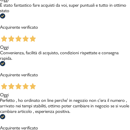
È stato fantastico fare acquisti da voi, super puntuali e tutto in ottimo
stato
Acquirente verificato
Oggi
Convenienza, facilità di acquisto, condizioni rispettate e consegna
rapida.
Acquirente verificato
Oggi
Perfetto , ho ordinato on line perche' in negozio non c'era il numero ,
arrivato nei tempi stabiliti, ottimo poter cambiare in negozio se si vuole
cambiare articolo , esperienza positiva.
Acquirente verificato