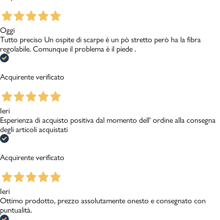
Oggi
Tutto preciso Un ospite di scarpe è un pò stretto però ha la fibra
regolabile. Comunque il problema è il piede .
Acquirente verificato
Ieri
Esperienza di acquisto positiva dal momento dell' ordine alla consegna
degli articoli acquistati
Acquirente verificato
Ieri
Ottimo prodotto, prezzo assolutamente onesto e consegnato con
puntualità.