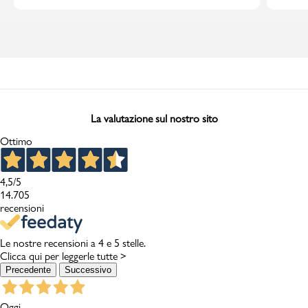
La valutazione sul nostro sito
Ottimo
4,5
/5
14.705
recensioni
Le nostre recensioni a 4 e 5 stelle.
Clicca qui per leggerle tutte >
Precedente
Successivo
Oggi