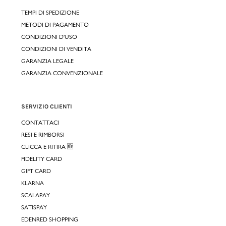
TEMPI DI SPEDIZIONE
METODI DI PAGAMENTO
CONDIZIONI D'USO
CONDIZIONI DI VENDITA
GARANZIA LEGALE
GARANZIA CONVENZIONALE
SERVIZIO CLIENTI
CONTATTACI
RESI E RIMBORSI
CLICCA E RITIRA 🆕
FIDELITY CARD
GIFT CARD
KLARNA
SCALAPAY
SATISPAY
EDENRED SHOPPING