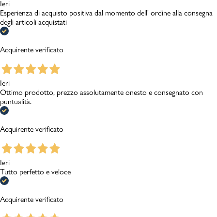
Ieri
Esperienza di acquisto positiva dal momento dell' ordine alla consegna
degli articoli acquistati
Acquirente verificato
Ieri
Ottimo prodotto, prezzo assolutamente onesto e consegnato con
puntualità.
Acquirente verificato
Ieri
Tutto perfetto e veloce
Acquirente verificato