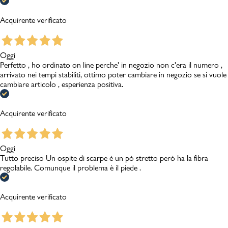
Acquirente verificato
Oggi
Perfetto , ho ordinato on line perche' in negozio non c'era il numero ,
arrivato nei tempi stabiliti, ottimo poter cambiare in negozio se si vuole
cambiare articolo , esperienza positiva.
Acquirente verificato
Oggi
Tutto preciso Un ospite di scarpe è un pò stretto però ha la fibra
regolabile. Comunque il problema è il piede .
Acquirente verificato