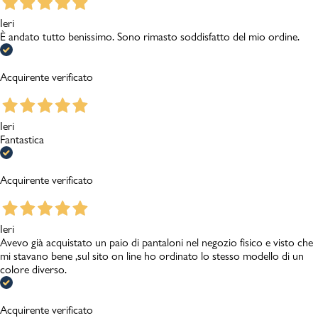
Ieri
È andato tutto benissimo. Sono rimasto soddisfatto del mio ordine.
Acquirente verificato
Ieri
Fantastica
Acquirente verificato
Ieri
Avevo già acquistato un paio di pantaloni nel negozio fisico e visto che
mi stavano bene ,sul sito on line ho ordinato lo stesso modello di un
colore diverso.
Acquirente verificato