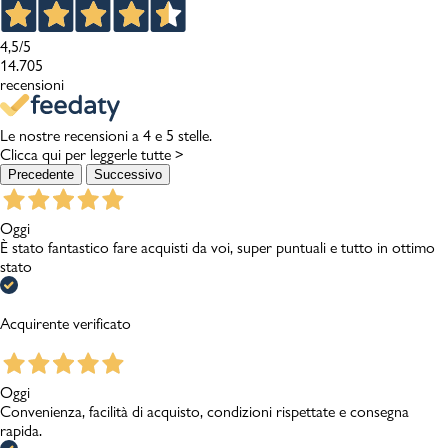
4,5
/5
14.705
recensioni
Le nostre recensioni a 4 e 5 stelle.
Clicca qui per leggerle tutte >
Precedente
Successivo
Oggi
È stato fantastico fare acquisti da voi, super puntuali e tutto in ottimo
stato
Acquirente verificato
Oggi
Convenienza, facilità di acquisto, condizioni rispettate e consegna
rapida.