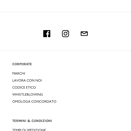
CORPORATE
MARCHI
LAVORA CON NOI
CODICE ETICO
WHISTLEBLOWING
OMOLOGA CONCORDATO
TERMINI & CONDIZIONI
TEMPI DI SPEDIZIONE