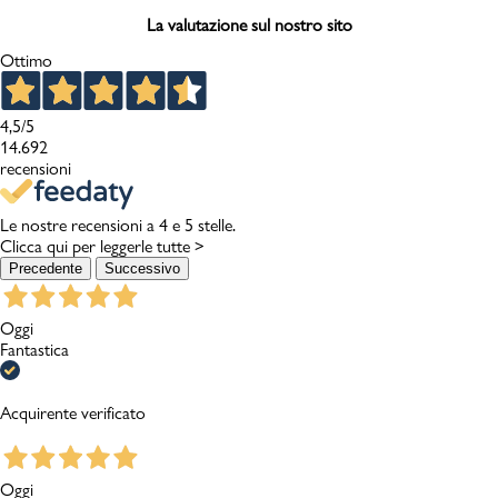
La valutazione sul nostro sito
Ottimo
4,5
/5
14.692
recensioni
Le nostre recensioni a 4 e 5 stelle.
Clicca qui per leggerle tutte >
Precedente
Successivo
Oggi
Fantastica
Acquirente verificato
Oggi