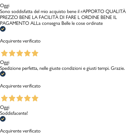
Oggi
Sono soddisfatta del mio acquisto bene il rAPPORTO QUALITÀ
PREZZO BENE LA FACILITÀ DI FARE L ORDINE BENE IL
PAGAMENTO ALLa consegna Belle le cose ordinate
Acquirente verificato
Oggi
Spedizione perfetta, nelle giuste condizioni e giusti tempi. Grazie.
Acquirente verificato
Oggi
Soddisfacente!
Acquirente verificato