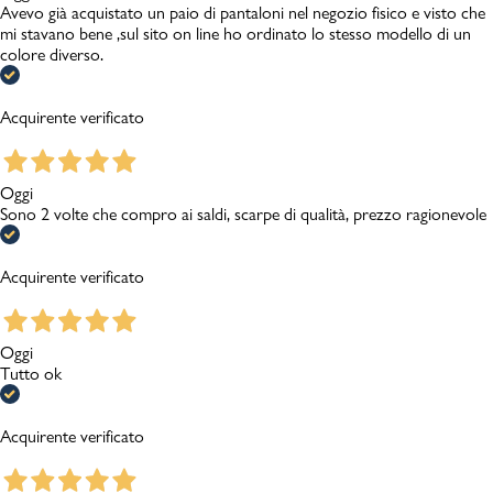
Avevo già acquistato un paio di pantaloni nel negozio fisico e visto che
mi stavano bene ,sul sito on line ho ordinato lo stesso modello di un
colore diverso.
Acquirente verificato
Oggi
Sono 2 volte che compro ai saldi, scarpe di qualità, prezzo ragionevole
Acquirente verificato
Oggi
Tutto ok
Acquirente verificato