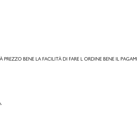
LITÀ PREZZO BENE LA FACILITÀ DI FARE L ORDINE BENE IL PAGAMEN
e.