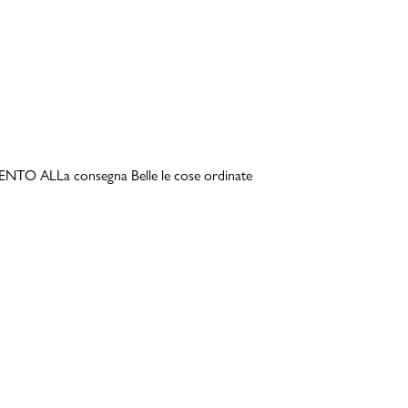
TO ALLa consegna Belle le cose ordinate