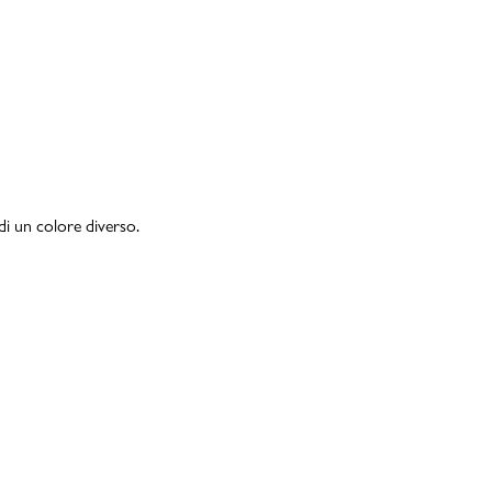
di un colore diverso.