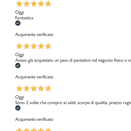
Oggi
Fantastica
Acquirente verificato
Oggi
Avevo già acquistato un paio di pantaloni nel negozio fisico e v
Acquirente verificato
Oggi
Sono 2 volte che compro ai saldi, scarpe di qualità, prezzo rag
Acquirente verificato