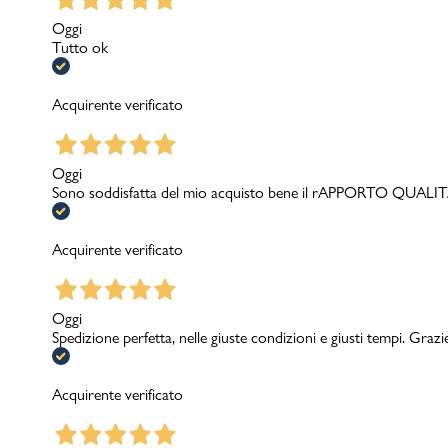
Oggi
Tutto ok
Acquirente verificato
Oggi
Sono soddisfatta del mio acquisto bene il rAPPORTO QUA
Acquirente verificato
Oggi
Spedizione perfetta, nelle giuste condizioni e giusti tempi. Grazi
Acquirente verificato