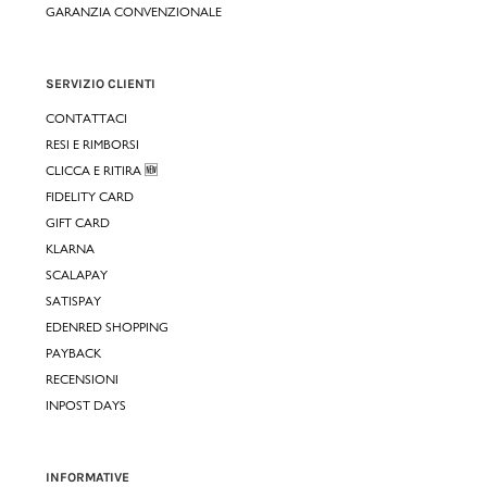
GARANZIA CONVENZIONALE
SERVIZIO CLIENTI
CONTATTACI
RESI E RIMBORSI
CLICCA E RITIRA 🆕
FIDELITY CARD
GIFT CARD
KLARNA
SCALAPAY
SATISPAY
EDENRED SHOPPING
PAYBACK
RECENSIONI
INPOST DAYS
INFORMATIVE