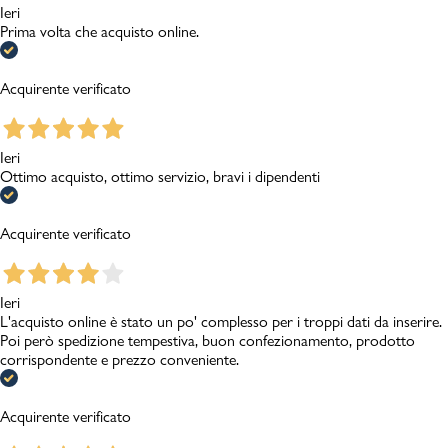
Ieri
Prima volta che acquisto online.
Acquirente verificato
Ieri
Ottimo acquisto, ottimo servizio, bravi i dipendenti
Acquirente verificato
Ieri
L'acquisto online è stato un po' complesso per i troppi dati da inserire.
Poi però spedizione tempestiva, buon confezionamento, prodotto
corrispondente e prezzo conveniente.
Acquirente verificato