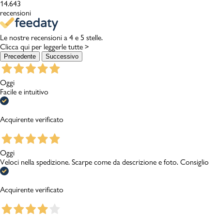
14.643
recensioni
Le nostre recensioni a 4 e 5 stelle.
Clicca qui per leggerle tutte >
Precedente
Successivo
Oggi
Facile e intuitivo
Acquirente verificato
Oggi
Veloci nella spedizione. Scarpe come da descrizione e foto. Consiglio
Acquirente verificato