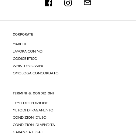
CORPORATE
MARCHI
LAVORA CON NOI
CODICE ETICO
WHISTLEBLOWING
OMOLOGA CONCORDATO
TERMINI & CONDIZIONI
TEMPI DI SPEDIZIONE
METODI DI PAGAMENTO
CONDIZIONI D'USO
CONDIZIONI DI VENDITA
GARANZIA LEGALE