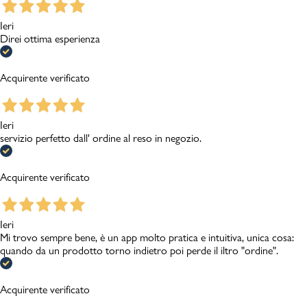
Ieri
Direi ottima esperienza
Acquirente verificato
Ieri
servizio perfetto dall' ordine al reso in negozio.
Acquirente verificato
Ieri
Mi trovo sempre bene, è un app molto pratica e intuitiva, unica cosa:
quando da un prodotto torno indietro poi perde il iltro "ordine".
Acquirente verificato