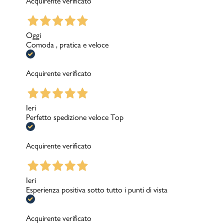
Acquirente verificato
Oggi
Comoda , pratica e veloce
Acquirente verificato
Ieri
Perfetto spedizione veloce Top
Acquirente verificato
Ieri
Esperienza positiva sotto tutto i punti di vista
Acquirente verificato