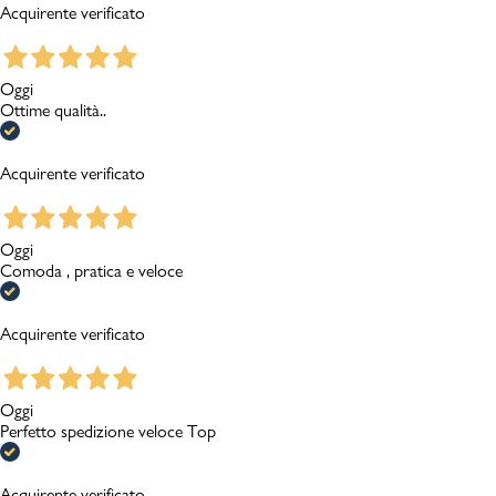
Acquirente verificato
Oggi
Ottime qualità..
Acquirente verificato
Oggi
Comoda , pratica e veloce
Acquirente verificato
Oggi
Perfetto spedizione veloce Top
Acquirente verificato