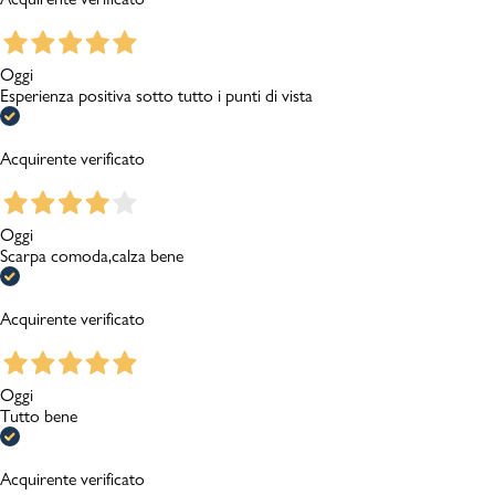
Oggi
Esperienza positiva sotto tutto i punti di vista
Acquirente verificato
Oggi
Scarpa comoda,calza bene
Acquirente verificato
Oggi
Tutto bene
Acquirente verificato