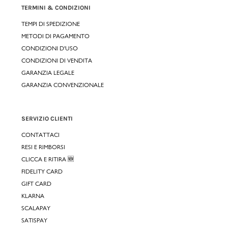
TERMINI & CONDIZIONI
TEMPI DI SPEDIZIONE
METODI DI PAGAMENTO
CONDIZIONI D'USO
CONDIZIONI DI VENDITA
GARANZIA LEGALE
GARANZIA CONVENZIONALE
SERVIZIO CLIENTI
CONTATTACI
RESI E RIMBORSI
CLICCA E RITIRA 🆕
FIDELITY CARD
GIFT CARD
KLARNA
SCALAPAY
SATISPAY