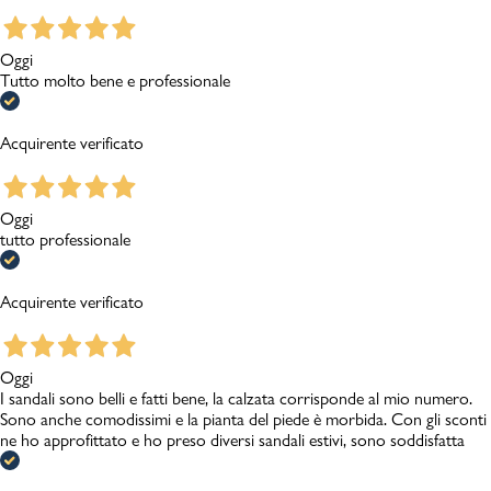
Oggi
Tutto molto bene e professionale
Acquirente verificato
Oggi
tutto professionale
Acquirente verificato
Oggi
I sandali sono belli e fatti bene, la calzata corrisponde al mio numero.
Sono anche comodissimi e la pianta del piede è morbida. Con gli sconti
ne ho approfittato e ho preso diversi sandali estivi, sono soddisfatta