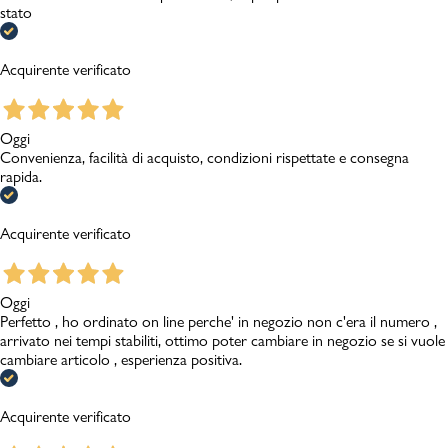
stato
Acquirente verificato
Oggi
Convenienza, facilità di acquisto, condizioni rispettate e consegna
rapida.
Acquirente verificato
Oggi
Perfetto , ho ordinato on line perche' in negozio non c'era il numero ,
arrivato nei tempi stabiliti, ottimo poter cambiare in negozio se si vuole
cambiare articolo , esperienza positiva.
Acquirente verificato