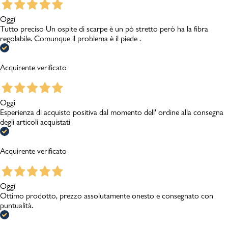
Oggi
Tutto preciso Un ospite di scarpe è un pò stretto però ha la fibra
regolabile. Comunque il problema è il piede .
Acquirente verificato
Oggi
Esperienza di acquisto positiva dal momento dell' ordine alla consegna
degli articoli acquistati
Acquirente verificato
Oggi
Ottimo prodotto, prezzo assolutamente onesto e consegnato con
puntualità.