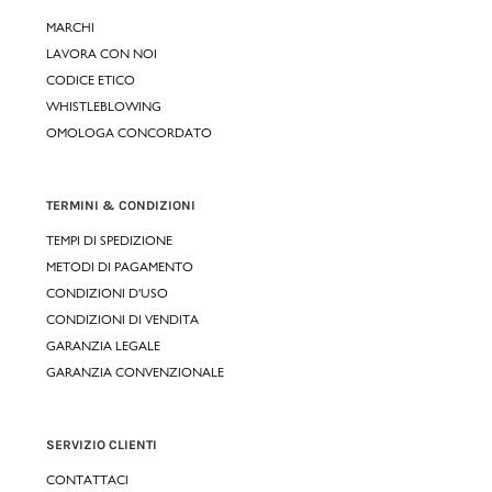
MARCHI
LAVORA CON NOI
CODICE ETICO
WHISTLEBLOWING
OMOLOGA CONCORDATO
TERMINI & CONDIZIONI
TEMPI DI SPEDIZIONE
METODI DI PAGAMENTO
CONDIZIONI D'USO
CONDIZIONI DI VENDITA
GARANZIA LEGALE
GARANZIA CONVENZIONALE
SERVIZIO CLIENTI
CONTATTACI