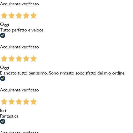
Acquirente verificato
Oggi
Tutto perfetto e veloce
Acquirente verificato
Oggi
È andato tutto benissimo. Sono rimasto soddisfatto del mio ordine.
Acquirente verificato
Ieri
Fantastica
Acquirente verificato