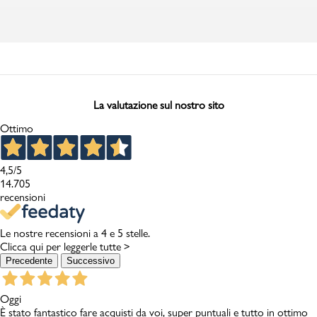
La valutazione sul nostro sito
Ottimo
4,5
/5
14.705
recensioni
Le nostre recensioni a 4 e 5 stelle.
Clicca qui per leggerle tutte >
Precedente
Successivo
Oggi
È stato fantastico fare acquisti da voi, super puntuali e tutto in ottimo