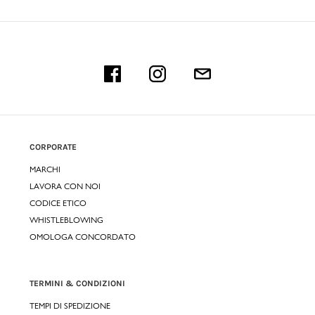
CORPORATE
MARCHI
LAVORA CON NOI
CODICE ETICO
WHISTLEBLOWING
OMOLOGA CONCORDATO
TERMINI & CONDIZIONI
TEMPI DI SPEDIZIONE