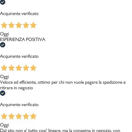
Acquirente verificato
Oggi
ESPERIENZA POSITIVA
Acquirente verificato
Oggi
Veloce ed efficiente, ottimo per chi non vuole pagare la spedizione e
ritirare in negozio
Acquirente verificato
Oggi
Dal sito non e' tutto cosi' lineare, ma la consegna in negozio, con