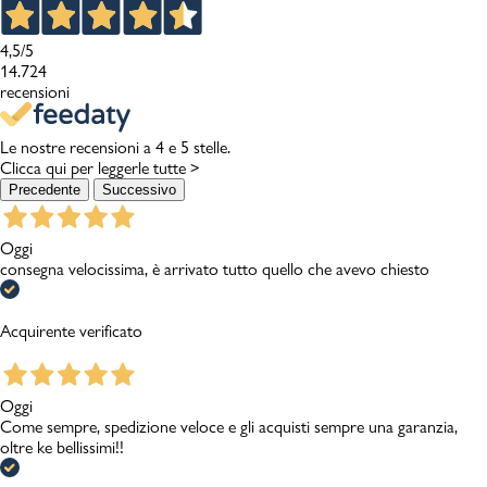
4,5
/5
14.724
recensioni
Le nostre recensioni a 4 e 5 stelle.
Clicca qui per leggerle tutte >
Precedente
Successivo
Oggi
consegna velocissima, è arrivato tutto quello che avevo chiesto
Acquirente verificato
Oggi
Come sempre, spedizione veloce e gli acquisti sempre una garanzia,
oltre ke bellissimi!!