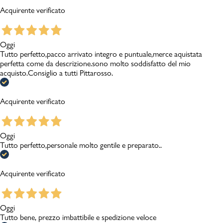
Acquirente verificato
Oggi
Tutto perfetto,pacco arrivato integro e puntuale,merce aquistata
perfetta come da descrizione.sono molto soddisfatto del mio
acquisto.Consiglio a tutti Pittarosso.
Acquirente verificato
Oggi
Tutto perfetto,personale molto gentile e preparato..
Acquirente verificato
Oggi
Tutto bene, prezzo imbattibile e spedizione veloce