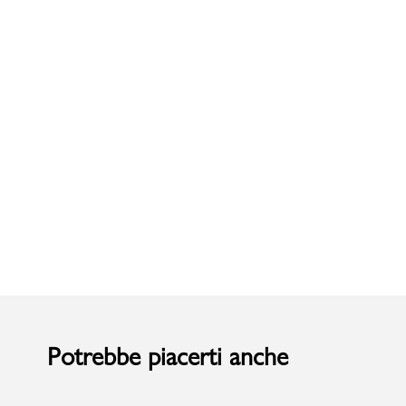
Uomo
Potrebbe piacerti anche