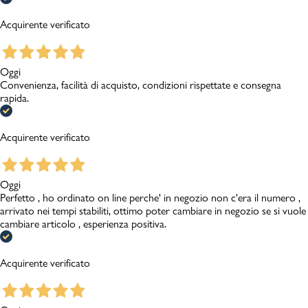
Acquirente verificato
Oggi
Convenienza, facilità di acquisto, condizioni rispettate e consegna
rapida.
Acquirente verificato
Oggi
Perfetto , ho ordinato on line perche' in negozio non c'era il numero ,
arrivato nei tempi stabiliti, ottimo poter cambiare in negozio se si vuole
cambiare articolo , esperienza positiva.
Acquirente verificato