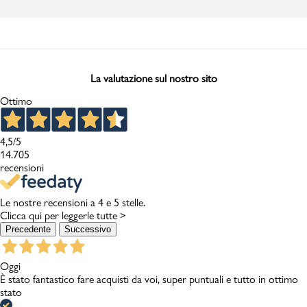
La valutazione sul nostro sito
Ottimo
4,5
/5
14.705
recensioni
Le nostre recensioni a 4 e 5 stelle.
Clicca qui per leggerle tutte >
Precedente
Successivo
Oggi
È stato fantastico fare acquisti da voi, super puntuali e tutto in ottimo
stato