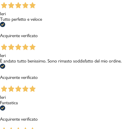
Ieri
Tutto perfetto e veloce
Acquirente verificato
Ieri
È andato tutto benissimo. Sono rimasto soddisfatto del mio ordine.
Acquirente verificato
Ieri
Fantastica
Acquirente verificato