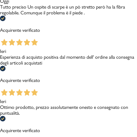
Oggi
Tutto preciso Un ospite di scarpe è un pò stretto però ha la fibra
regolabile. Comunque il problema è il piede .
Acquirente verificato
Ieri
Esperienza di acquisto positiva dal momento dell' ordine alla consegna
degli articoli acquistati
Acquirente verificato
Ieri
Ottimo prodotto, prezzo assolutamente onesto e consegnato con
puntualità.
Acquirente verificato