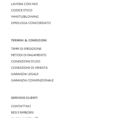
LAVORA CON NOI
CODICE ETICO
WHISTLEBLOWING
OMOLOGA CONCORDATO
TERMINI & CONDIZIONI
TEMPI DI SPEDIZIONE
METODI DI PAGAMENTO
CONDIZIONI D'USO
CONDIZIONI DI VENDITA
GARANZIA LEGALE
GARANZIA CONVENZIONALE
SERVIZIO CLIENTI
CONTATTACI
RESI E RIMBORSI