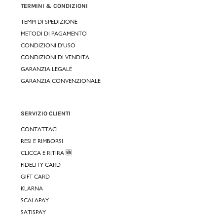
TERMINI & CONDIZIONI
TEMPI DI SPEDIZIONE
METODI DI PAGAMENTO
CONDIZIONI D'USO
CONDIZIONI DI VENDITA
GARANZIA LEGALE
GARANZIA CONVENZIONALE
SERVIZIO CLIENTI
CONTATTACI
RESI E RIMBORSI
CLICCA E RITIRA 🆕
FIDELITY CARD
GIFT CARD
KLARNA
SCALAPAY
SATISPAY