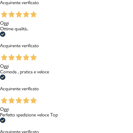
Acquirente verificato
Oggi
Ottime qualità..
Acquirente verificato
Oggi
Comoda , pratica e veloce
Acquirente verificato
Oggi
Perfetto spedizione veloce Top
Acquirente verificato