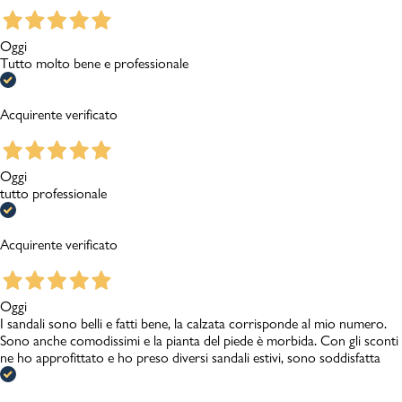
Oggi
Tutto molto bene e professionale
Acquirente verificato
Oggi
tutto professionale
Acquirente verificato
Oggi
I sandali sono belli e fatti bene, la calzata corrisponde al mio numero.
Sono anche comodissimi e la pianta del piede è morbida. Con gli sconti
ne ho approfittato e ho preso diversi sandali estivi, sono soddisfatta