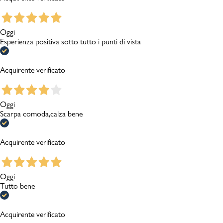
Oggi
Esperienza positiva sotto tutto i punti di vista
Acquirente verificato
Oggi
Scarpa comoda,calza bene
Acquirente verificato
Oggi
Tutto bene
Acquirente verificato