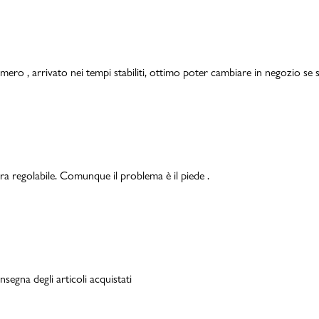
mero , arrivato nei tempi stabiliti, ottimo poter cambiare in negozio se s
ra regolabile. Comunque il problema è il piede .
segna degli articoli acquistati