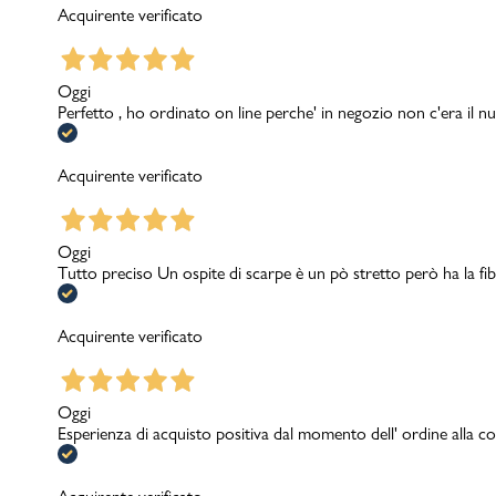
Acquirente verificato
Oggi
Perfetto , ho ordinato on line perche' in negozio non c'era il nu
Acquirente verificato
Oggi
Tutto preciso Un ospite di scarpe è un pò stretto però ha la fib
Acquirente verificato
Oggi
Esperienza di acquisto positiva dal momento dell' ordine alla con