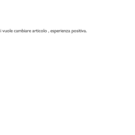
i vuole cambiare articolo , esperienza positiva.