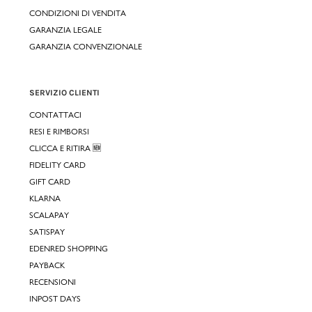
CONDIZIONI DI VENDITA
GARANZIA LEGALE
GARANZIA CONVENZIONALE
SERVIZIO CLIENTI
CONTATTACI
RESI E RIMBORSI
CLICCA E RITIRA 🆕
FIDELITY CARD
GIFT CARD
KLARNA
SCALAPAY
SATISPAY
EDENRED SHOPPING
PAYBACK
RECENSIONI
INPOST DAYS