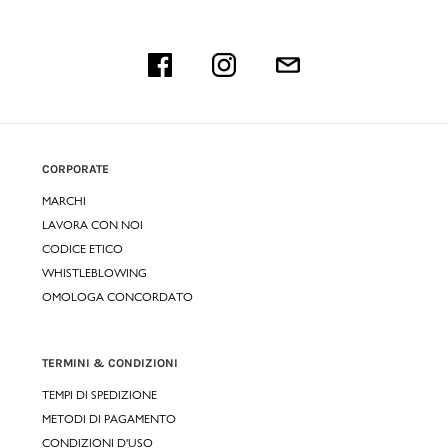
CORPORATE
MARCHI
LAVORA CON NOI
CODICE ETICO
WHISTLEBLOWING
OMOLOGA CONCORDATO
TERMINI & CONDIZIONI
TEMPI DI SPEDIZIONE
METODI DI PAGAMENTO
CONDIZIONI D'USO