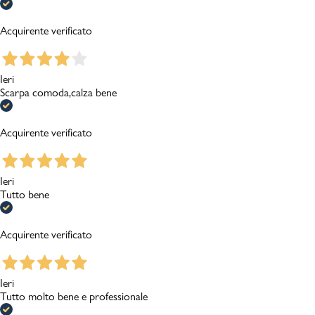
Acquirente verificato
Ieri
Scarpa comoda,calza bene
Acquirente verificato
Ieri
Tutto bene
Acquirente verificato
Ieri
Tutto molto bene e professionale