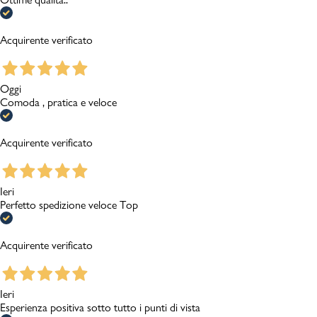
Acquirente verificato
Oggi
Comoda , pratica e veloce
Acquirente verificato
Ieri
Perfetto spedizione veloce Top
Acquirente verificato
Ieri
Esperienza positiva sotto tutto i punti di vista