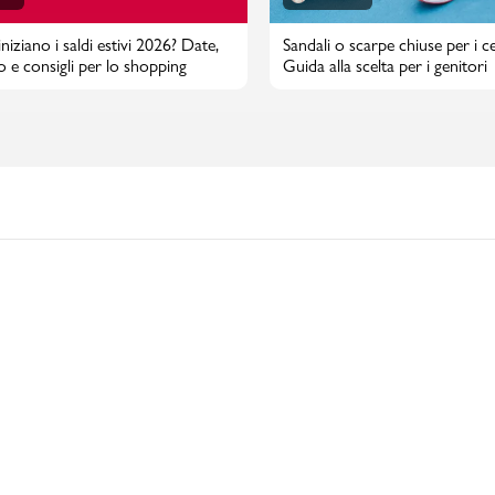
iziano i saldi estivi 2026? Date,
Sandali o scarpe chiuse per i cen
o e consigli per lo shopping
Guida alla scelta per i genitori