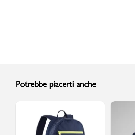
Uomo
Potrebbe piacerti anche