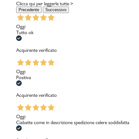
Clicca qui per leggerle tutte >
Precedente
Successivo
Oggi
Tutto ok
Acquirente verificato
Oggi
Positiva
Acquirente verificato
Oggi
Ciabatte come in descrizione spedizione celere soddisfatta