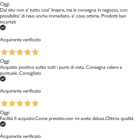
Oggi
Dal sito non e' tutto cosi' lineare, ma la consegna in negozio, con
possibilita' di reso anche immediato, e' cosa ottima. Prodotti ben
incartati
Acquirente verificato
Oggi
Acquisto positivo sotto tutti i punti di vista. Consegna celere e
puntuale. Consigliato
Acquirente verificato
Oggi
Facilità fi acquisto.Come previsto,non mi avete delusa.Ottima qualità
Acquirente verificato