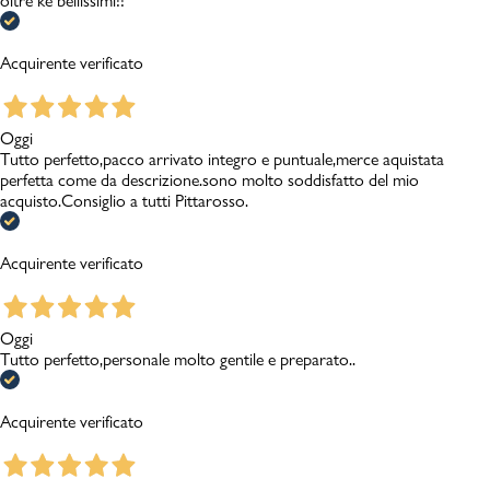
oltre ke bellissimi!!
Acquirente verificato
Oggi
Tutto perfetto,pacco arrivato integro e puntuale,merce aquistata
perfetta come da descrizione.sono molto soddisfatto del mio
acquisto.Consiglio a tutti Pittarosso.
Acquirente verificato
Oggi
Tutto perfetto,personale molto gentile e preparato..
Acquirente verificato