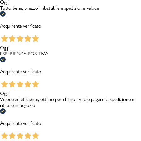
Oggi
Tutto bene, prezzo imbattibile e spedizione veloce
Acquirente verificato
Oggi
ESPERIENZA POSITIVA
Acquirente verificato
Oggi
Veloce ed efficiente, ottimo per chi non vuole pagare la spedizione e
ritirare in negozio
Acquirente verificato