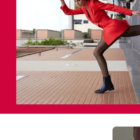
Sport