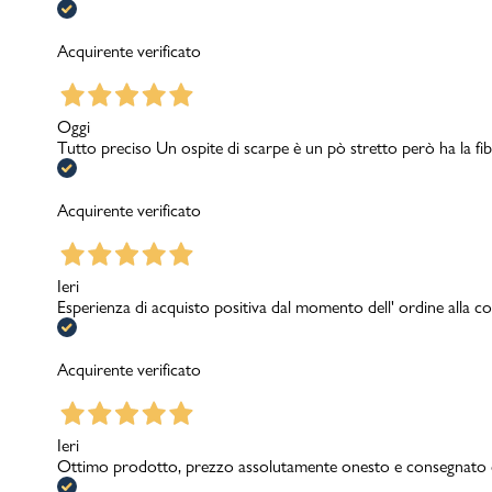
Acquirente verificato
Oggi
Tutto preciso Un ospite di scarpe è un pò stretto però ha la fib
Acquirente verificato
Ieri
Esperienza di acquisto positiva dal momento dell' ordine alla con
Acquirente verificato
Ieri
Ottimo prodotto, prezzo assolutamente onesto e consegnato c