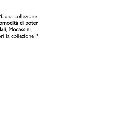
i
: una collezione
omodità di poter
ali
,
Mocassini
,
ri la collezione P