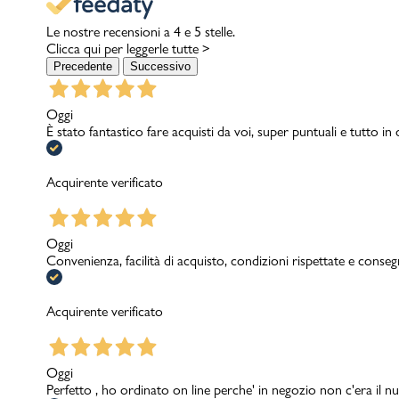
Le nostre recensioni a 4 e 5 stelle.
Clicca qui per leggerle tutte >
Precedente
Successivo
Oggi
È stato fantastico fare acquisti da voi, super puntuali e tutto in
Acquirente verificato
Oggi
Convenienza, facilità di acquisto, condizioni rispettate e conseg
Acquirente verificato
Oggi
Perfetto , ho ordinato on line perche' in negozio non c'era il nu