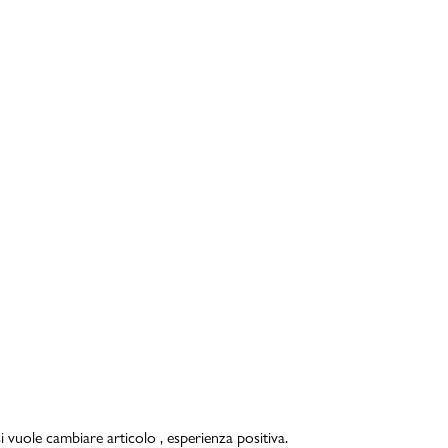
i vuole cambiare articolo , esperienza positiva.